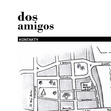
KONTAKTY